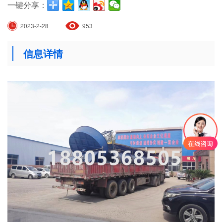
一键分享：
2023-2-28
953
信息详情