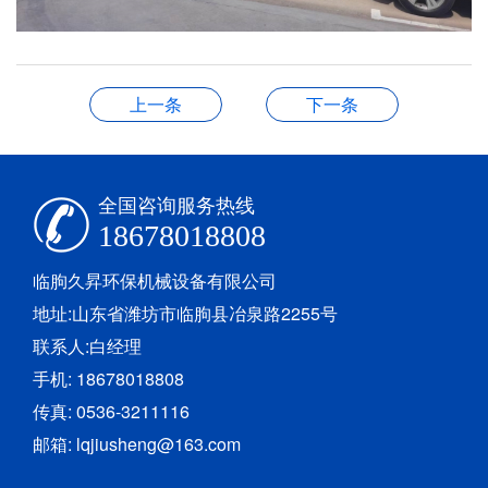
上一条
下一条
全国咨询服务热线
18678018808
临朐久昇环保机械设备有限公司
地址:山东省潍坊市临朐县冶泉路2255号
联系人:白经理
手机: 18678018808
传真: 0536-3211116
邮箱: lqjiusheng@163.com