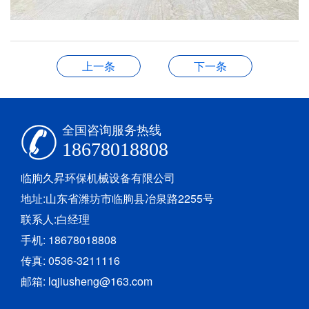
上一条
下一条
全国咨询服务热线
18678018808
临朐久昇环保机械设备有限公司
地址:山东省潍坊市临朐县冶泉路2255号
联系人:白经理
手机: 18678018808
传真: 0536-3211116
邮箱: lqjiusheng@163.com