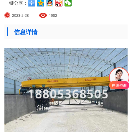
一键分享：
2023-2-28
1082
信息详情